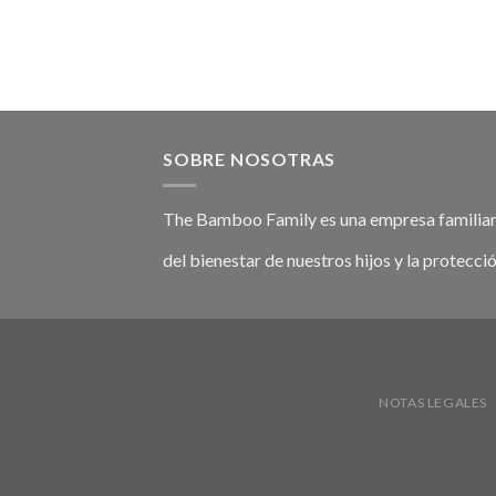
SOBRE NOSOTRAS
The Bamboo Family es una empresa familiar
del bienestar de nuestros hijos y la protecci
NOTAS LEGALES