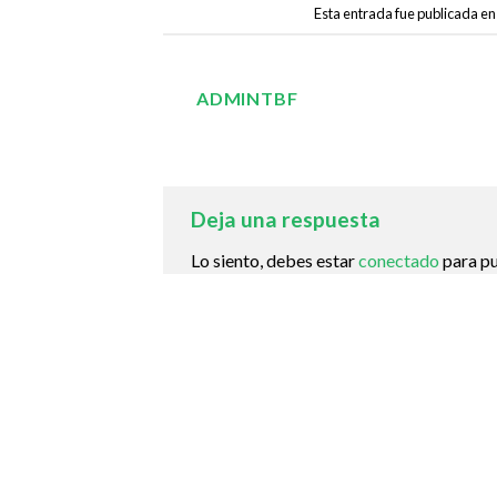
Esta entrada fue publicada e
ADMINTBF
Deja una respuesta
Lo siento, debes estar
conectado
para pu